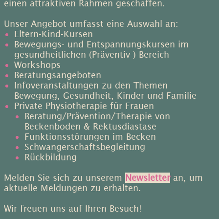
einen attraktiven Rahmen geschaffen.
Unser Angebot umfasst eine Auswahl an:
Eltern-Kind-Kursen
Bewegungs- und Entspannungskursen im
gesundheitlichen (Präventiv-) Bereich
Workshops
Beratungsangeboten
Infoveranstaltungen zu den Themen
Bewegung, Gesundheit, Kinder und Familie
Private Physiotherapie für Frauen
Beratung/Prävention/Therapie von
Beckenboden & Rektusdiastase
Funktionsstörungen im Becken
Schwangerschaftsbegleitung
Rückbildung
Melden Sie sich zu unserem
Newsletter
an, um
aktuelle Meldungen zu erhalten.
Wir freuen uns auf Ihren Besuch!