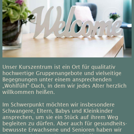
Unser Kurszentrum ist ein Ort für qualitativ
hochwertige Gruppen­angebote und vielseitige
Begegnungen unter einem ansprechenden
„Wohlfühl“-Dach, in dem wir jedes Alter herzlich
willkommen heißen.
Im Schwerpunkt möchten wir insbesondere
Schwangere, Eltern, Babys und Kleinkinder
ansprechen, um sie ein Stück auf ihrem Weg
begleiten zu dürfen. Aber auch für gesundheits­
bewusste Erwachsene und Senioren haben wir