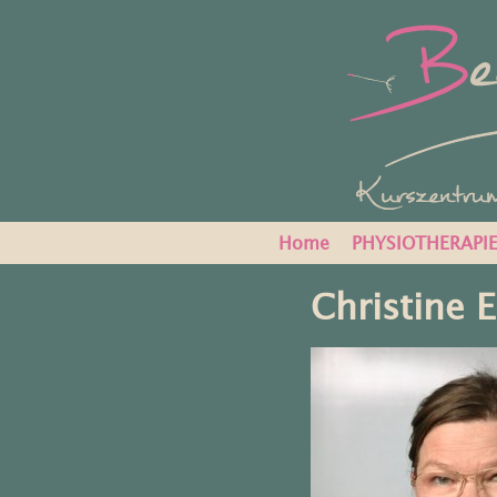
Home
PHYSIOTHERAPI
Christine E