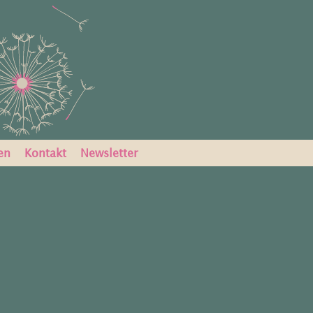
en
Kontakt
Newsletter