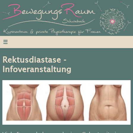
☰
Rektusdiastase -
Infoveranstaltung