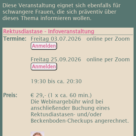
Diese Veranstaltung eignet sich ebenfalls für
schwangere Frauen, die sich präventiv über
dieses Thema informieren wollen.
Rektusdiastase - Infoveranstaltung
Termine:
Freitag 03.07.2026 online per Zoom
Freitag 25.09.2026 online per Zoom
19:30 bis ca. 20:30
Preis:
€ 29,- (1 x ca. 60 min.)
Die Webinargebühr wird bei
anschließender Buchung eines
Rektusdiastasen- und/oder
Beckenboden-Checkups angerechnet.