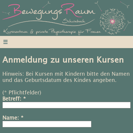
☰
Anmeldung zu unseren Kursen
Hinweis: Bei Kursen mit Kindern bitte den Namen
und das Geburtsdatum des Kindes angeben.
(* Pflichtfelder)
Betreff: *
Name: *