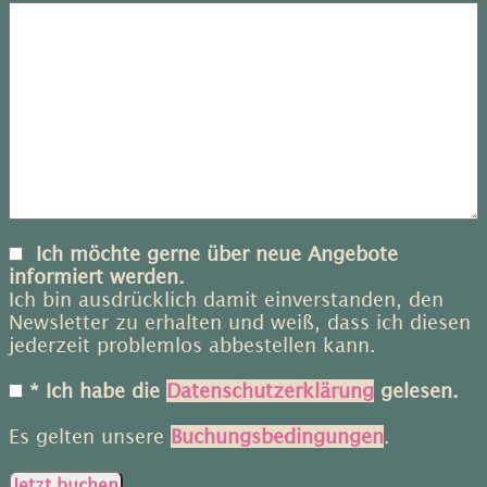
Ich möchte gerne über neue Angebote
informiert werden.
Ich bin ausdrücklich damit einverstanden, den
Newsletter zu erhalten und weiß, dass ich diesen
jederzeit problemlos abbestellen kann.
* Ich habe die
Datenschutzerklärung
gelesen.
Es gelten unsere
Buchungsbedingungen
.