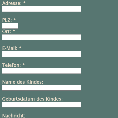
Adresse: *
PLZ: *
Ort: *
E-Mail: *
Telefon: *
Name des Kindes:
Geburtsdatum des Kindes:
Nachricht: