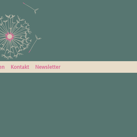
en
Kontakt
Newsletter